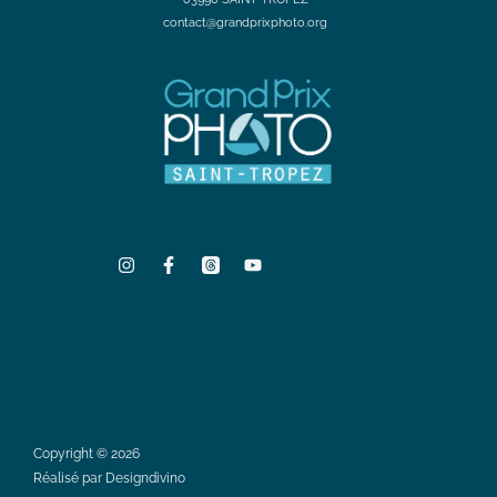
contact@grandprixphoto.org
Copyright © 2026
Réalisé par Designdivino