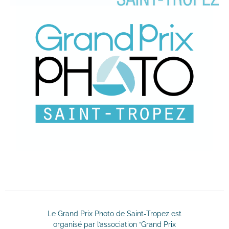
Le Grand Prix Photo de Saint-Tropez est
organisé par l’association “Grand Prix