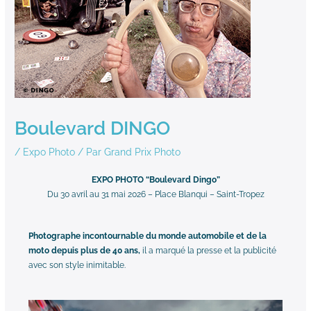
Boulevard DINGO
/
Expo Photo
/ Par
Grand Prix Photo
EXPO PHOTO “Boulevard Dingo”
Du 30 avril au 31 mai 2026 – Place Blanqui – Saint-Tropez
Photographe incontournable du monde automobile et de la
moto depuis plus de 40 ans,
il a marqué la presse et la publicité
avec son style inimitable.